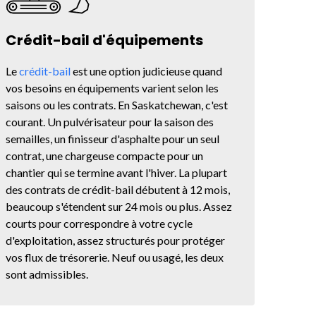
Crédit-bail d'équipements
Le
crédit-bail
est une option judicieuse quand
vos besoins en équipements varient selon les
saisons ou les contrats. En Saskatchewan, c'est
courant. Un pulvérisateur pour la saison des
semailles, un finisseur d'asphalte pour un seul
contrat, une chargeuse compacte pour un
chantier qui se termine avant l'hiver. La plupart
des contrats de crédit-bail débutent à 12 mois,
beaucoup s'étendent sur 24 mois ou plus. Assez
courts pour correspondre à votre cycle
d'exploitation, assez structurés pour protéger
vos flux de trésorerie. Neuf ou usagé, les deux
sont admissibles.