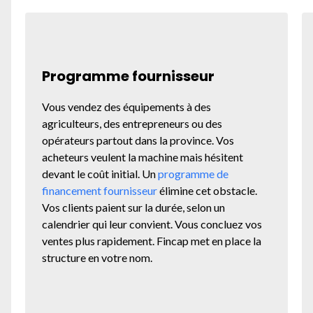
Programme fournisseur
Vous vendez des équipements à des
agriculteurs, des entrepreneurs ou des
opérateurs partout dans la province. Vos
acheteurs veulent la machine mais hésitent
devant le coût initial. Un
programme de
financement fournisseur
élimine cet obstacle.
Vos clients paient sur la durée, selon un
calendrier qui leur convient. Vous concluez vos
ventes plus rapidement. Fincap met en place la
structure en votre nom.