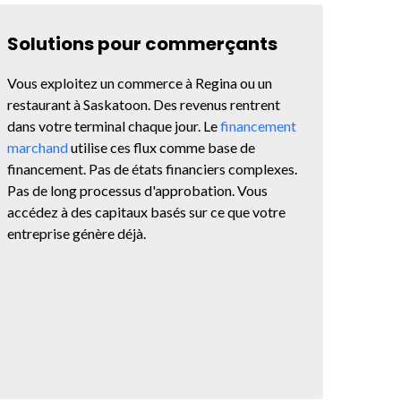
Solutions pour commerçants
Vous exploitez un commerce à Regina ou un
restaurant à Saskatoon. Des revenus rentrent
dans votre terminal chaque jour. Le
financement
marchand
utilise ces flux comme base de
financement. Pas de états financiers complexes.
Pas de long processus d'approbation. Vous
accédez à des capitaux basés sur ce que votre
entreprise génère déjà.