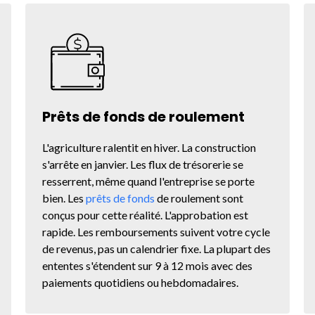
Prêts de fonds de roulement
L'agriculture ralentit en hiver. La construction
s'arrête en janvier. Les flux de trésorerie se
resserrent, même quand l'entreprise se porte
bien. Les
prêts de fonds
de roulement sont
conçus pour cette réalité. L'approbation est
rapide. Les remboursements suivent votre cycle
de revenus, pas un calendrier fixe. La plupart des
ententes s'étendent sur 9 à 12 mois avec des
paiements quotidiens ou hebdomadaires.