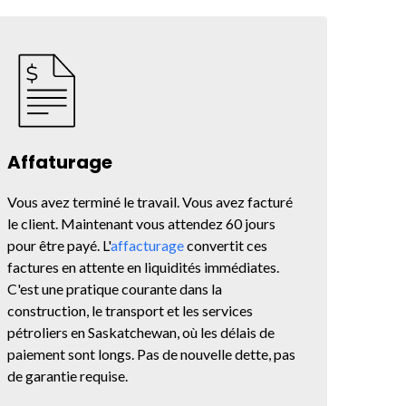
Affaturage
Vous avez terminé le travail. Vous avez facturé
le client. Maintenant vous attendez 60 jours
pour être payé. L'
affacturage
convertit ces
factures en attente en liquidités immédiates.
C'est une pratique courante dans la
construction, le transport et les services
pétroliers en Saskatchewan, où les délais de
paiement sont longs. Pas de nouvelle dette, pas
de garantie requise.