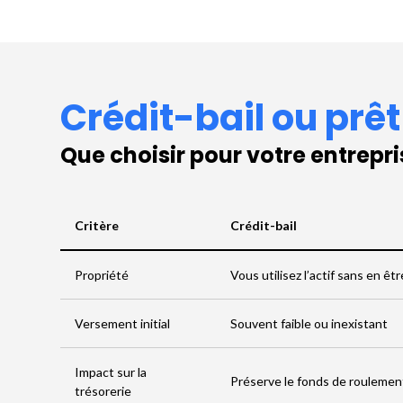
Crédit-bail ou prêt
Que choisir pour votre entrepri
Critère
Crédit-bail
Propriété
Vous utilisez l’actif sans en êt
Versement initial
Souvent faible ou inexistant
Impact sur la
Préserve le fonds de roulemen
trésorerie