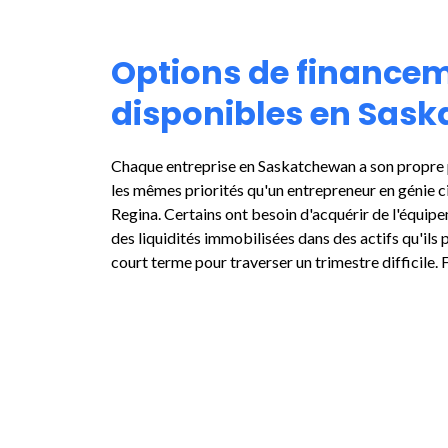
Options de finance
disponibles en Sas
Chaque entreprise en Saskatchewan a son propre p
les mêmes priorités qu'un entrepreneur en génie c
Regina. Certains ont besoin d'acquérir de l'équipe
des liquidités immobilisées dans des actifs qu'ils
court terme pour traverser un trimestre difficile. 