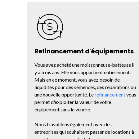
Refinancement d'équipements
Vous avez acheté une moissonneuse-batteuse il
y a trois ans. Elle vous appartient entièrement.
Mais en ce moment, vous avez besoin de
liquidités pour des semences, des réparations ou
une nouvelle opportunité. Le
refinancement
vous
permet d'exploiter la valeur de votre
équipement sans le vendre.
Nous travaillons également avec des
entreprises qui souhaitent passer de locations à