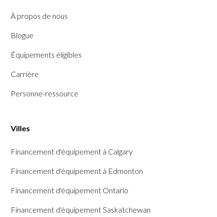
À propos de nous
Blogue
Équipements éligibles
Carrière
Personne-ressource
Villes
Financement d'équipement à Calgary
Financement d'équipement à Edmonton
Financement d'équipement Ontario
Financement d'équipement Saskatchewan