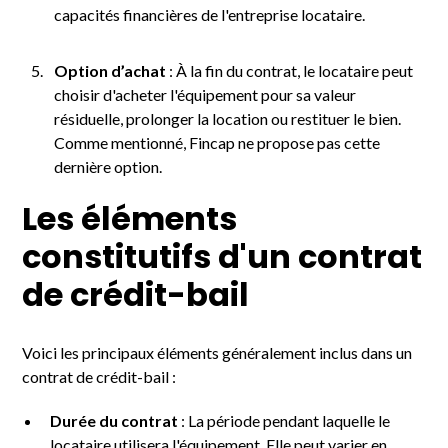
capacités financières de l'entreprise locataire.
Option d’achat
: À la fin du contrat, le locataire peut
choisir d'acheter l'équipement pour sa valeur
résiduelle, prolonger la location ou restituer le bien.
Comme mentionné, Fincap ne propose pas cette
dernière option.
Les éléments
constitutifs d'un contrat
de crédit-bail
Voici les principaux éléments généralement inclus dans un
contrat de crédit-bail :
Durée du contrat
: La période pendant laquelle le
locataire utilisera l'équipement. Elle peut varier en