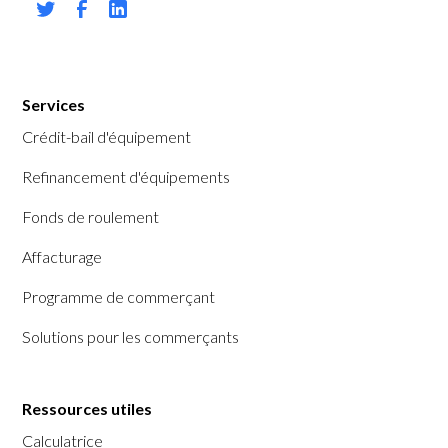
Services
Crédit-bail d'équipement
Refinancement d'équipements
Fonds de roulement
Affacturage
Programme de commerçant
Solutions pour les commerçants
Ressources utiles
Calculatrice