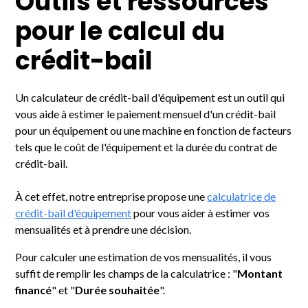
Outils et ressources
pour le calcul du
crédit-bail
Un calculateur de crédit-bail d'équipement est un outil qui
vous aide à estimer le paiement mensuel d'un crédit-bail
pour un équipement ou une machine en fonction de facteurs
tels que le coût de l'équipement et la durée du contrat de
crédit-bail.
À cet effet, notre entreprise propose une
calculatrice de
crédit-bail d'équipement
pour vous aider à estimer vos
mensualités et à prendre une décision.
Pour calculer une estimation de vos mensualités, il vous
suffit de remplir les champs de la calculatrice : "
Montant
financé
" et "
Durée souhaitée
".