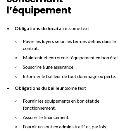
concernant
l’équipement
Obligations du locataire
:some text
Payer les loyers selon les termes définis dans le
contrat.
Maintenir et entretenir l’équipement en bon état.
Souscrire à une assurance.
Informer le bailleur de tout dommage ou perte.
Obligations du bailleur
:some text
Fournir les équipements en bon état de
fonctionnement.
Assurer le financement.
Fournir un soutien administratif et, parfois,