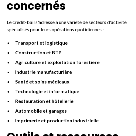
concernés
Le crédit-bail s'adresse à une variété de secteurs d'activité
spécialisés pour leurs opérations quotidiennes :
Transport et logistique
Construction et BTP
Agriculture et exploitation forestière
Industrie manufacturière
Santé et soins médicaux
Technologie et informatique
Restauration et hôtellerie
Automobile et garages
Imprimerie et production industrielle