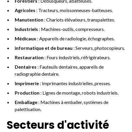
Forestiers
: Débusqueurs, abatteuses.
Agricoles
: Tracteurs, moissonneuses-batteuses.
Manutention
: Chariots élévateurs, transpalettes.
Industriels
: Machines-outils, compresseurs.
Médicaux
: Appareils de radiologie, échographes.
informatique et de bureau
: Serveurs, photocopieurs.
Restauration
: Fours industriels, réfrigérateurs.
Dentaires
: Fauteuils dentaires, appareils de
radiographie dentaire.
Imprimerie
: Imprimantes industrielles, presses.
Production
: Lignes de montage, robots industriels.
Emballage
: Machines à emballer, systèmes de
palettisation.
Secteurs d'activité