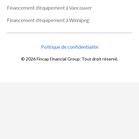
Financement d'équipement à Vancouver
Financement d'équipement à Winnipeg
Politique de confidentialité
©
2026
Fincap Financial Group. Tout droit réservé.