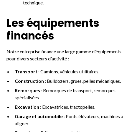
technique.
Les équipements
financés
Notre entreprise finance une large gamme d'équipements
pour divers secteurs d'activité :
Transport
: Camions, véhicules utilitaires.
Construction
: Bulldozers, grues, pelles mécaniques.
Remorques
: Remorques de transport, remorques
spécialisées.
Excavation
: Excavatrices, tractopelles.
Garage et automobile
: Ponts élévateurs, machines à
aligner.