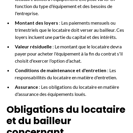
fonction du type d'équipement et des besoins de
l'entreprise.
Montant des loyers
: Les paiements mensuels ou
trimestriels que le locataire doit verser au bailleur. Ces
loyers incluent une partie du capital et des intérêts.
Valeur résiduelle
: Le montant que le locataire devra
payer pour acheter l'équipement à la fin du contrat s'il
choisit d'exercer l'option d'achat.
Conditions de maintenance et d'entretien
: Les
responsabilités du locataire en matière d'entretien.
Assurance
: Les obligations du locataire en matière
d'assurance des équipements loués.
Obligations du locataire
et du bailleur