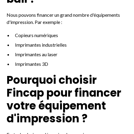
Nous pouvons financer un grand nombre d'équipements
d'impression. Par exemple :
Copieurs numériques
Imprimantes industrielles
Imprimantes au laser
Imprimantes 3D
Pourquoi choisir
Fincap pour financer
votre équipement
d'impression ?