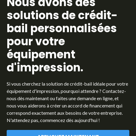
Nous avons des
solutions de crédit-
bail personnalisées
pour votre
équipement
d'impression.
Si vous cherchez la solution de crédit-bail idéale pour votre
équipement d'impression, pourquoi attendre ? Contactez-
nous dès maintenant ou faites une demande en ligne, et
nous vous aiderons à créer un accord de financement qui
correspond exactement aux besoins de votre entreprise.
N'attendez pas, commencez dès aujourd'hui !