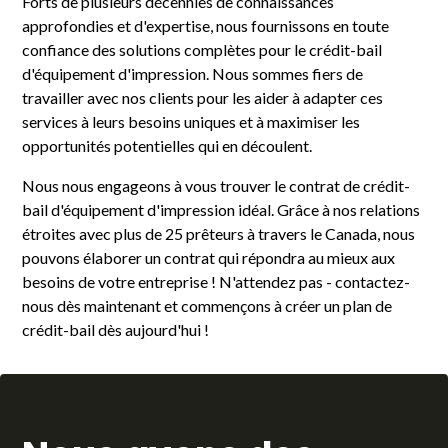
Forts de plusieurs décennies de connaissances
approfondies et d'expertise, nous fournissons en toute
confiance des solutions complètes pour le crédit-bail
d'équipement d'impression. Nous sommes fiers de
travailler avec nos clients pour les aider à adapter ces
services à leurs besoins uniques et à maximiser les
opportunités potentielles qui en découlent.
Nous nous engageons à vous trouver le contrat de crédit-
bail d'équipement d'impression idéal. Grâce à nos relations
étroites avec plus de 25 prêteurs à travers le Canada, nous
pouvons élaborer un contrat qui répondra au mieux aux
besoins de votre entreprise ! N'attendez pas - contactez-
nous dès maintenant et commençons à créer un plan de
crédit-bail dès aujourd'hui !