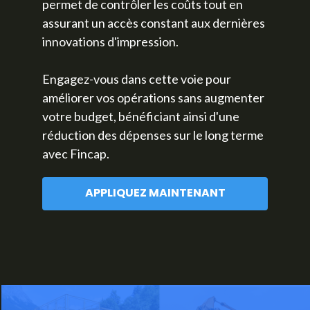
permet de contrôler les coûts tout en
assurant un accès constant aux dernières
innovations d'impression.
Engagez-vous dans cette voie pour
améliorer vos opérations sans augmenter
votre budget, bénéficiant ainsi d'une
réduction des dépenses sur le long terme
avec Fincap.
APPLIQUEZ MAINTENANT