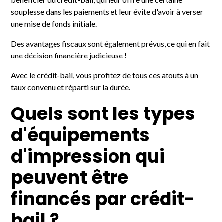
souplesse dans les paiements et leur évite d'avoir à verser
une mise de fonds initiale.
Des avantages fiscaux sont également prévus, ce qui en fait
une décision financière judicieuse !
Avec le crédit-bail, vous profitez de tous ces atouts à un
taux convenu et réparti sur la durée.
Quels sont les types
d'équipements
d'impression qui
peuvent être
financés par crédit-
bail ?