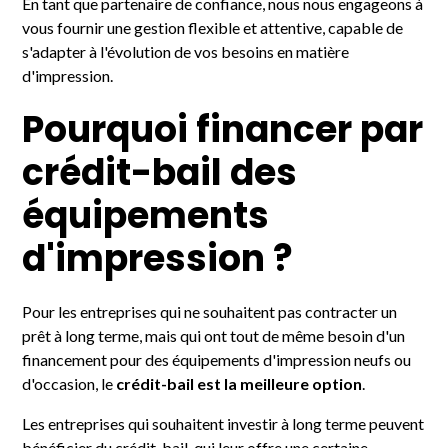
En tant que partenaire de confiance, nous nous engageons à
vous fournir une gestion flexible et attentive, capable de
s'adapter à l'évolution de vos besoins en matière
d'impression.
Pourquoi financer par
crédit-bail des
équipements
d'impression ?
Pour les entreprises qui ne souhaitent pas contracter un
prêt à long terme, mais qui ont tout de même besoin d'un
financement pour des équipements d'impression neufs ou
d'occasion, le
crédit-bail est la meilleure option
.
Les entreprises qui souhaitent investir à long terme peuvent
bénéficier du crédit-bail, qui leur offre une certaine