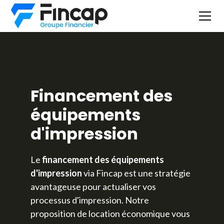
Financement des
équipements
d'impression
Le
financement des équipements
d'impression
via Fincap est une stratégie
avantageuse pour actualiser vos
processus d'impression. Notre
proposition de location économique vous