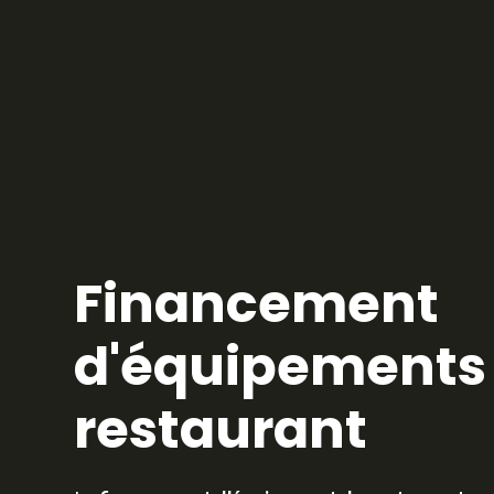
Financement
d'équipements
restaurant