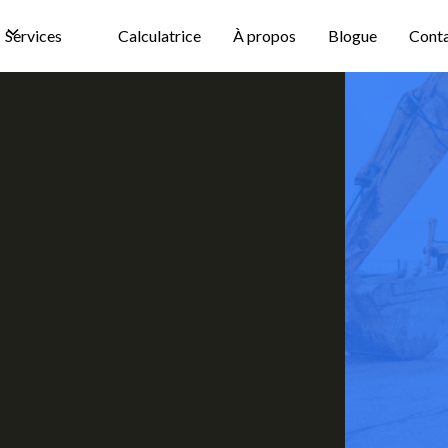
Services
Calculatrice
À propos
Blogue
Cont