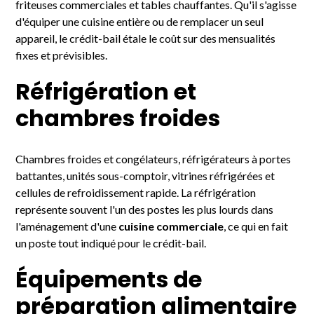
friteuses commerciales et tables chauffantes. Qu'il s'agisse
d'équiper une cuisine entière ou de remplacer un seul
appareil, le crédit-bail étale le coût sur des mensualités
fixes et prévisibles.
Réfrigération et
chambres froides
Chambres froides et congélateurs, réfrigérateurs à portes
battantes, unités sous-comptoir, vitrines réfrigérées et
cellules de refroidissement rapide. La réfrigération
représente souvent l'un des postes les plus lourds dans
l'aménagement d'une
cuisine commerciale
, ce qui en fait
un poste tout indiqué pour le crédit-bail.
Équipements de
préparation alimentaire