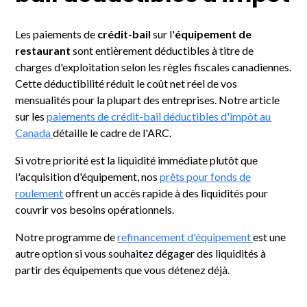
Les paiements de
crédit-bail
sur l'
équipement de
restaurant
sont entièrement déductibles à titre de
charges d'exploitation selon les règles fiscales canadiennes.
Cette déductibilité réduit le coût net réel de vos
mensualités pour la plupart des entreprises. Notre article
sur les
paiements de crédit-bail déductibles d'impôt au
Canada
détaille le cadre de l'ARC.
Si votre priorité est la liquidité immédiate plutôt que
l'acquisition d'équipement, nos
prêts pour fonds de
roulement
offrent un accès rapide à des liquidités pour
couvrir vos besoins opérationnels.
Notre programme de
refinancement d'équipement
est une
autre option si vous souhaitez dégager des liquidités à
partir des équipements que vous détenez déjà.