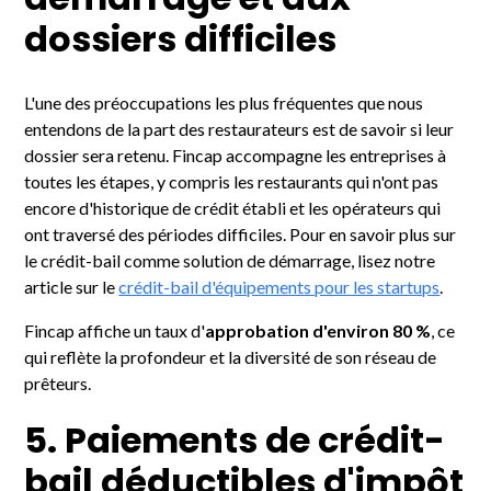
démarrage et aux
dossiers difficiles
L'une des préoccupations les plus fréquentes que nous
entendons de la part des restaurateurs est de savoir si leur
dossier sera retenu. Fincap accompagne les entreprises à
toutes les étapes, y compris les restaurants qui n'ont pas
encore d'historique de crédit établi et les opérateurs qui
ont traversé des périodes difficiles. Pour en savoir plus sur
le crédit-bail comme solution de démarrage, lisez notre
article sur le
crédit-bail d'équipements pour les startups
.
Fincap affiche un taux d'
approbation d'environ 80 %
, ce
qui reflète la profondeur et la diversité de son réseau de
prêteurs.
5. Paiements de crédit-
bail déductibles d'impôt