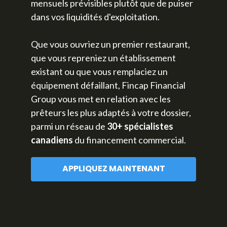
mensuels prévisibles plutôt que de puiser
dans vos liquidités d'exploitation.
Que vous ouvriez un premier restaurant,
que vous repreniez un établissement
existant ou que vous remplaciez un
équipement défaillant, Fincap Financial
Group vous met en relation avec les
prêteurs les plus adaptés à votre dossier,
parmi un réseau de
30+ spécialistes
canadiens
du financement commercial.
APPLIQUEZ MAINTENANT