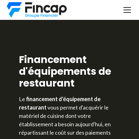
Financement
d'équipements de
restaurant
Le
financement d'équipement de
restaurant
vous permet d'acquérir le
matériel de cuisine dont votre
établissement a besoin aujourd'hui, en
répartissant le coût sur des paiements