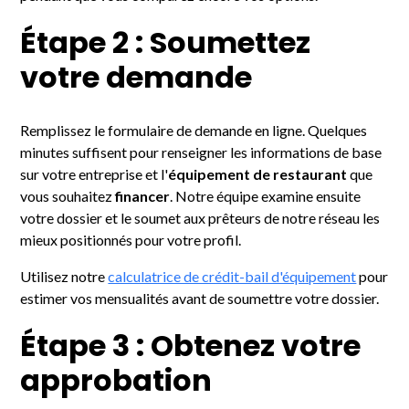
Étape 2 : Soumettez
votre demande
Remplissez le formulaire de demande en ligne. Quelques
minutes suffisent pour renseigner les informations de base
sur votre entreprise et l'
équipement de restaurant
que
vous souhaitez
financer
. Notre équipe examine ensuite
votre dossier et le soumet aux prêteurs de notre réseau les
mieux positionnés pour votre profil.
Utilisez notre
calculatrice de crédit-bail d'équipement
pour
estimer vos mensualités avant de soumettre votre dossier.
Étape 3 : Obtenez votre
approbation