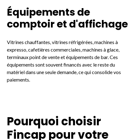
Équipements de
comptoir et d'affichage
Vitrines chauffantes, vitrines réfrigérées, machines à
expresso, cafetières commerciales, machines à glace,
terminaux point de vente et équipements de bar. Ces
équipements sont souvent financés avec le reste du
matériel dans une seule demande, ce qui consolide vos
paiements.
Pourquoi choisir
Fincap pour votre