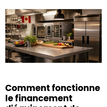
Comment fonctionne
le financement