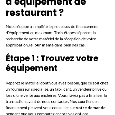
d'équipement de
restaurant ?
Notre équipe a simplifié le processus de financement
d'équipement au maximum. Trois étapes séparent la
recherche de votre matériel de la réception de votre
approbation,
le jour même
dans bien des cas.
Étape 1 : Trouvez votre
équipement
Repérez le matériel dont vous avez besoin, que ce soit chez
un fournisseur spécialisé, un fabricant, un vendeur privé ou
lors d'une vente aux enchères. Vous n'avez pas à finaliser la
transaction avant de nous contacter. Nos courtiers en
financement peuvent vous conseiller sur
votre demande
pendant que vous comparez encore vos options.