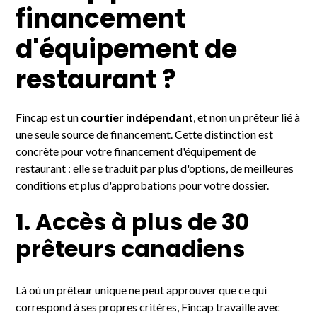
financement
d'équipement de
restaurant ?
Fincap est un
courtier indépendant
, et non un prêteur lié à
une seule source de financement. Cette distinction est
concrète pour votre financement d'équipement de
restaurant : elle se traduit par plus d'options, de meilleures
conditions et plus d'approbations pour votre dossier.
1. Accès à plus de 30
prêteurs canadiens
Là où un prêteur unique ne peut approuver que ce qui
correspond à ses propres critères, Fincap travaille avec