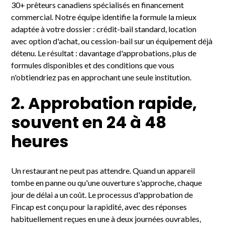
30+ prêteurs canadiens spécialisés en financement
commercial. Notre équipe identifie la formule la mieux
adaptée à votre dossier : crédit-bail standard, location
avec option d'achat, ou cession-bail sur un équipement déjà
détenu. Le résultat : davantage d'approbations, plus de
formules disponibles et des conditions que vous
n'obtiendriez pas en approchant une seule institution.
2. Approbation rapide,
souvent en 24 à 48
heures
Un restaurant ne peut pas attendre. Quand un appareil
tombe en panne ou qu'une ouverture s'approche, chaque
jour de délai a un coût. Le processus d'approbation de
Fincap est conçu pour la rapidité, avec des réponses
habituellement reçues en une à deux journées ouvrables,