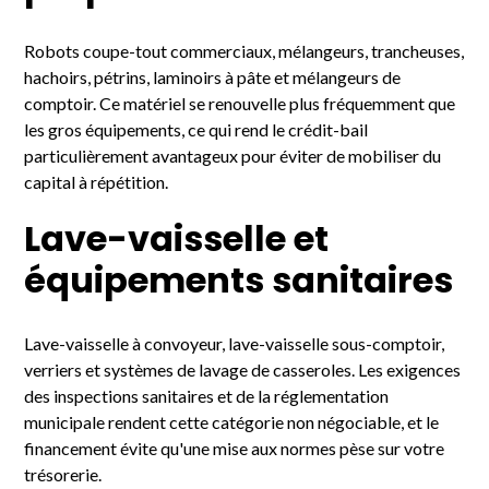
Robots coupe-tout commerciaux, mélangeurs, trancheuses,
hachoirs, pétrins, laminoirs à pâte et mélangeurs de
comptoir. Ce matériel se renouvelle plus fréquemment que
les gros équipements, ce qui rend le crédit-bail
particulièrement avantageux pour éviter de mobiliser du
capital à répétition.
Lave-vaisselle et
équipements sanitaires
Lave-vaisselle à convoyeur, lave-vaisselle sous-comptoir,
verriers et systèmes de lavage de casseroles. Les exigences
des inspections sanitaires et de la réglementation
municipale rendent cette catégorie non négociable, et le
financement évite qu'une mise aux normes pèse sur votre
trésorerie.