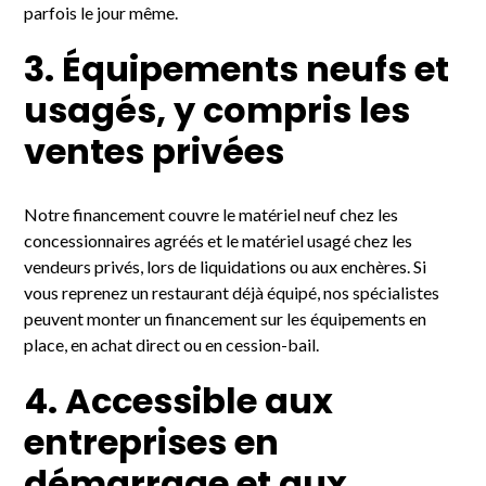
parfois le jour même.
3. Équipements neufs et
usagés, y compris les
ventes privées
Notre financement couvre le matériel neuf chez les
concessionnaires agréés et le matériel usagé chez les
vendeurs privés, lors de liquidations ou aux enchères. Si
vous reprenez un restaurant déjà équipé, nos spécialistes
peuvent monter un financement sur les équipements en
place, en achat direct ou en cession-bail.
4. Accessible aux
entreprises en