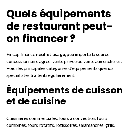
Quels équipements
de restaurant peut-
on financer ?
Fincap finance
neuf et usagé
, peu importe la source :
concessionnaire agréé, vente privée ou vente aux enchères.
Voici les principales catégories d'équipements que nos
spécialistes traitent régulièrement.
Équipements de cuisson
et de cuisine
Cuisinières commerciales, fours à convection, fours
combinés, fours rotatifs, rôtissoires, salamandres, grils,